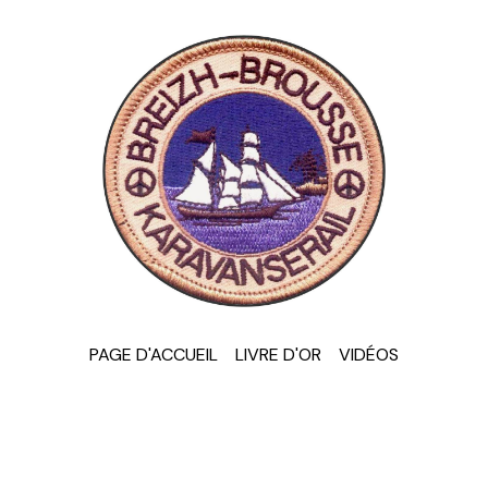
PAGE D'ACCUEIL
LIVRE D'OR
VIDÉOS