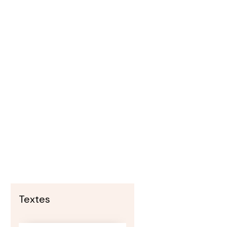
Textes