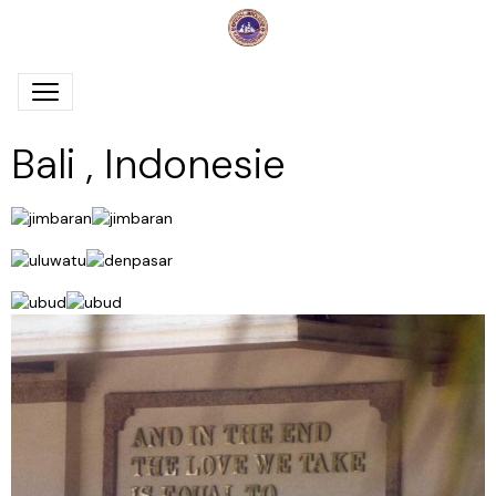
Bali , Indonesie