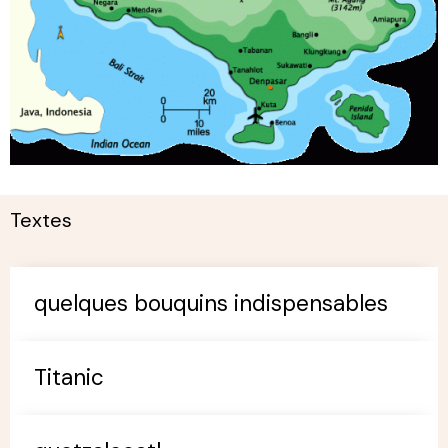
Textes
quelques bouquins indispensables
Titanic