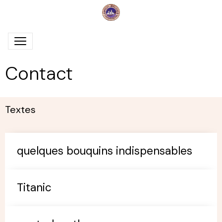
Contact
Textes
quelques bouquins indispensables
Titanic